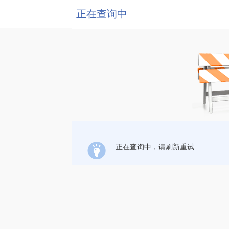
正在查询中
正在查询中，请刷新重试