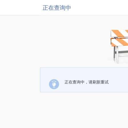
正在查询中
正在查询中，请刷新重试