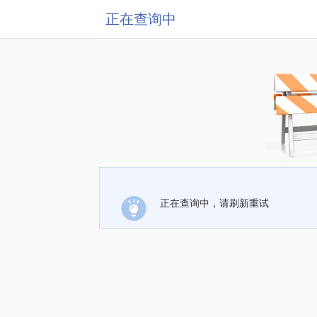
正在查询中
正在查询中，请刷新重试