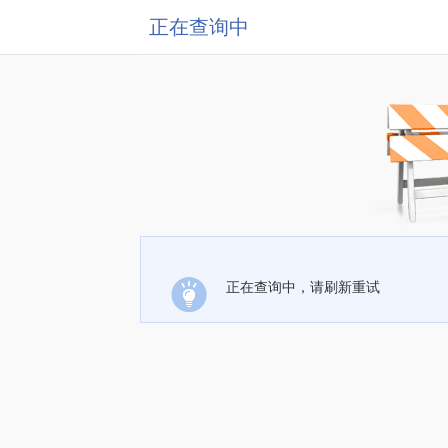
正在查询中
正在查询中，请刷新重试