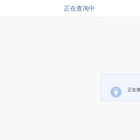
正在查询中
正在