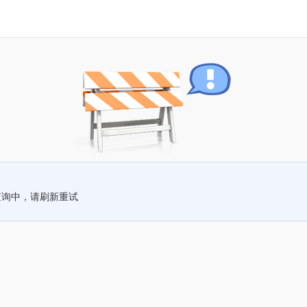
查询中，请刷新重试