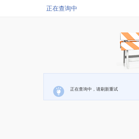
正在查询中
正在查询中，请刷新重试