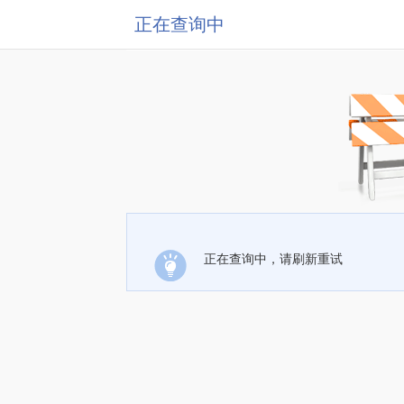
正在查询中
正在查询中，请刷新重试