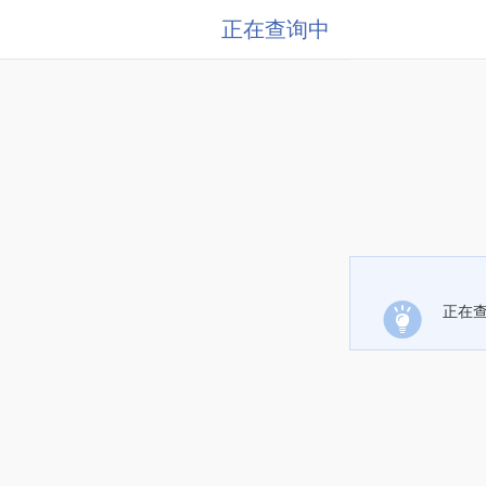
正在查询中
正在