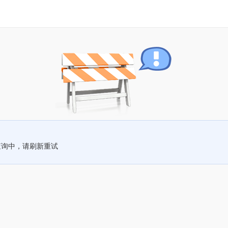
查询中，请刷新重试