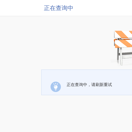
正在查询中
正在查询中，请刷新重试